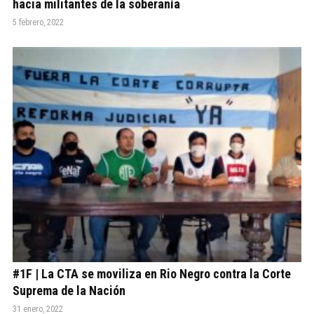
hacia militantes de la soberanía
5 febrero, 2022
#1F | La CTA se moviliza en Rio Negro contra la Corte
Suprema de la Nación
31 enero, 2022