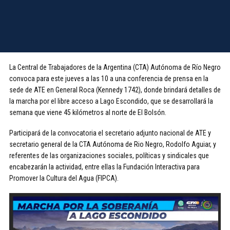
La Central de Trabajadores de la Argentina (CTA) Autónoma de Río Negro
convoca para este jueves a las 10 a una conferencia de prensa en la
sede de ATE en General Roca (Kennedy 1742), donde brindará detalles de
la marcha por el libre acceso a Lago Escondido, que se desarrollará la
semana que viene 45 kilómetros al norte de El Bolsón.
Participará de la convocatoria el secretario adjunto nacional de ATE y
secretario general de la CTA Autónoma de Rio Negro, Rodolfo Aguiar, y
referentes de las organizaciones sociales, políticas y sindicales que
encabezarán la actividad, entre ellas la Fundación Interactiva para
Promover la Cultura del Agua (FIPCA).