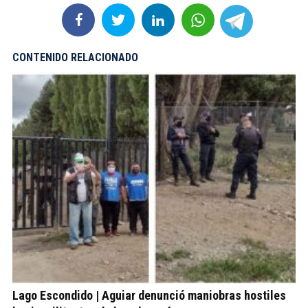
CONTENIDO RELACIONADO
Lago Escondido | Aguiar denunció maniobras hostiles