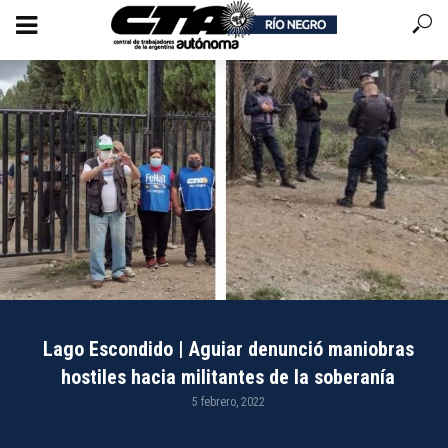
Lago Escondido | Aguiar denunció maniobras
hostiles hacia militantes de la soberanía
5 febrero, 2022