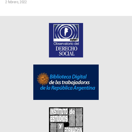
2 febrero, 2022