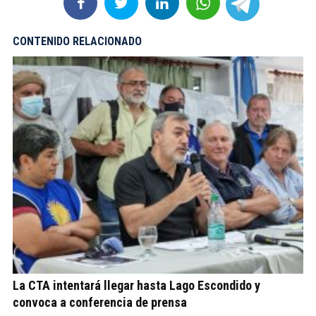
CONTENIDO RELACIONADO
La CTA intentará llegar hasta Lago Escondido y
convoca a conferencia de prensa