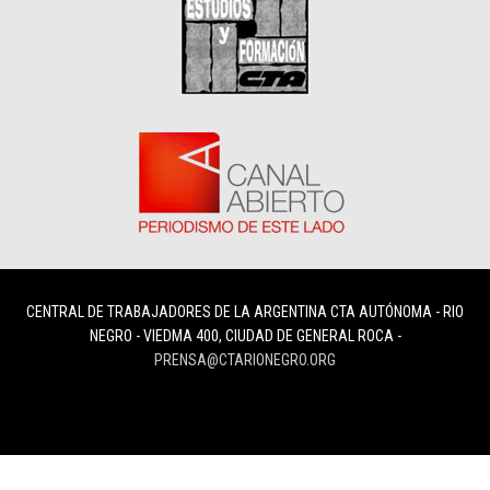
CENTRAL DE TRABAJADORES DE LA ARGENTINA CTA AUTÓNOMA - RIO
NEGRO - VIEDMA 400, CIUDAD DE GENERAL ROCA -
PRENSA@CTARIONEGRO.ORG