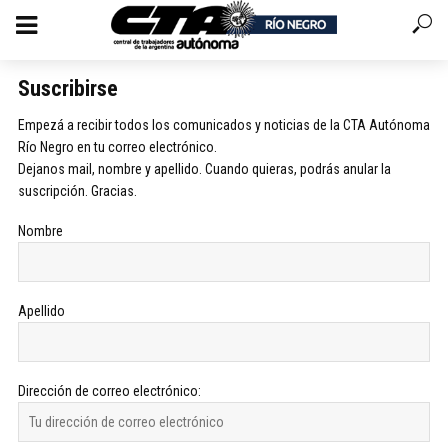
Suscribirse
Empezá a recibir todos los comunicados y noticias de la CTA Autónoma
Río Negro en tu correo electrónico.
Dejanos mail, nombre y apellido. Cuando quieras, podrás anular la
suscripción. Gracias.
Nombre
Apellido
Dirección de correo electrónico: