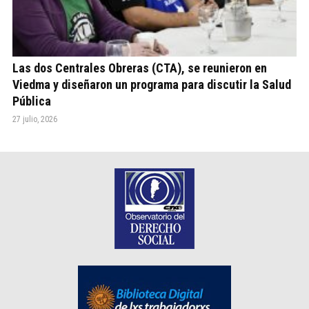
Las dos Centrales Obreras (CTA), se reunieron en
Viedma y diseñaron un programa para discutir la Salud
Pública
27 julio, 2026