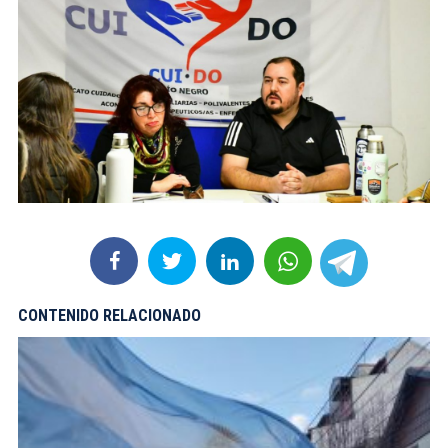
CONTENIDO RELACIONADO