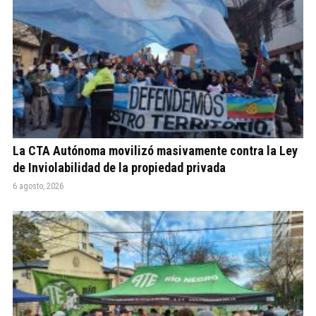
La CTA Autónoma movilizó masivamente contra la Ley
de Inviolabilidad de la propiedad privada
6 agosto, 2026