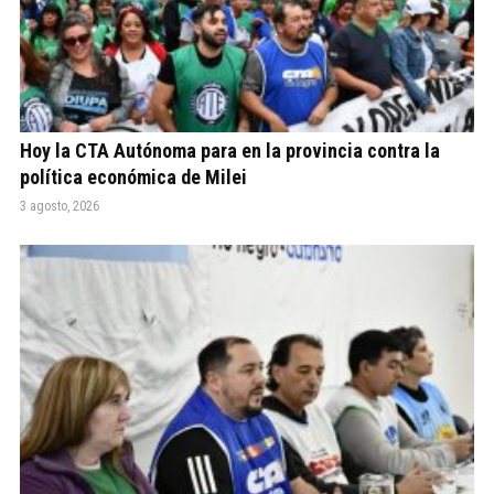
Hoy la CTA Autónoma para en la provincia contra la
política económica de Milei
3 agosto, 2026