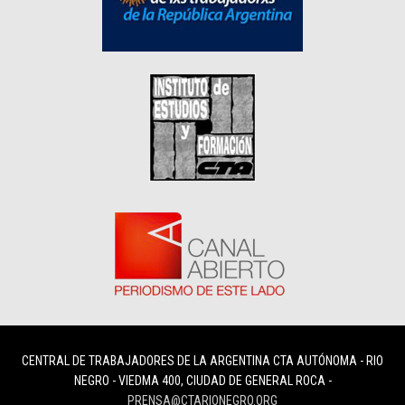
CENTRAL DE TRABAJADORES DE LA ARGENTINA CTA AUTÓNOMA - RIO
NEGRO - VIEDMA 400, CIUDAD DE GENERAL ROCA -
PRENSA@CTARIONEGRO.ORG