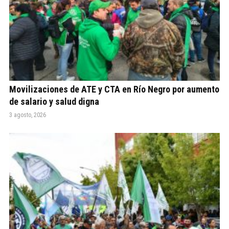
Movilizaciones de ATE y CTA en Río Negro por aumento
de salario y salud digna
3 agosto, 2026