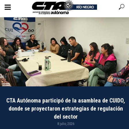
CTA Autónoma participó de la asamblea de CUIDO,
donde se proyectaron estrategias de regulación
del sector
8 julio, 2026