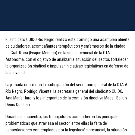
El sindicato CUIDO Río Negro realizó este domingo una asamblea abierta
de cuidadores, acompañantes terapéuticos y enfermeros de la ciudad
de Gral. Roca (Fisque Menuco) en la sede provincial de la CTA
Autónoma, con el objetivo de analizar la situación del sector, fortalecer
la organización sindical e impulsar iniciativas legislativas en defensa de
la actividad.
La jornada contó con la participación del secretario general de la CTA A
Río Negro, Rodrigo Vicente; la secretaria general del sindicato CUIDO,
Ana María Haro; y los integrantes de la comisión directiva Magali Beliu y
Denis Quichan.
Durante el encuentro, los trabajadores compartieron las principales
problemáticas que atraviesa el sector, entre ellas la falta de
capacitaciones contempladas por la legislación provincial, la situación