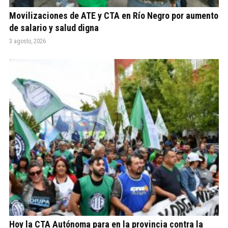
Movilizaciones de ATE y CTA en Río Negro por aumento
de salario y salud digna
3 agosto, 2026
Hoy la CTA Autónoma para en la provincia contra la