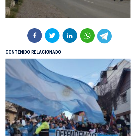
CONTENIDO RELACIONADO