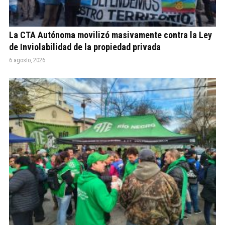
La CTA Autónoma movilizó masivamente contra la Ley
de Inviolabilidad de la propiedad privada
6 agosto, 2026