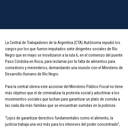
La Central de Trabajadores de la Argentina (CTA) Autónoma repudió los
cargos por los que fueron imputados siete dirigentes sociales de Río
Negro que en mayo se movilizaron a la ruta 6, en el comienzo del puente
Paso Córdoba en Roca, para reclamar por la falta de alimentos para
comedores y merenderos, demandando una reunión con el Ministerio de
Desarrollo Humano de Río Negro.
Para la central obrera este accionar del Ministerio Público Fiscal no tiene
más objetivo que el de criminalizar la protesta social y adoctrinar a los
movimientos sociales que luchan para garantizar un plato de comida a
las cada día más familias que se encuentran sumidas en la pobreza.
“Lejos de garantizar derechos fundamentales como el alimento, la
justicia trabaja una vez más para los intereses del poder concentrado”,