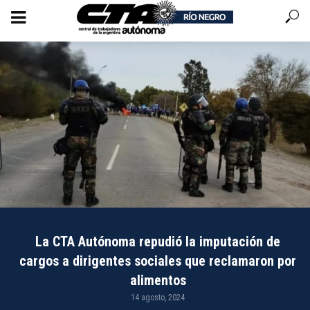
La CTA Autónoma repudió la imputación de
cargos a dirigentes sociales que reclamaron por
alimentos
14 agosto, 2024