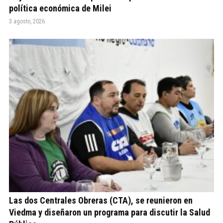
política económica de Milei
3 agosto, 2026
Las dos Centrales Obreras (CTA), se reunieron en
Viedma y diseñaron un programa para discutir la Salud