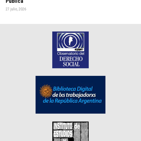
Pública
27 julio, 2026