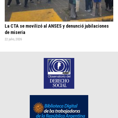
La CTA se movilizó al ANSES y denunció jubilaciones
de miseria
22 julio, 2026