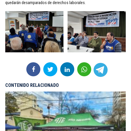
quedarán desamparados de derechos laborales.
CONTENIDO RELACIONADO