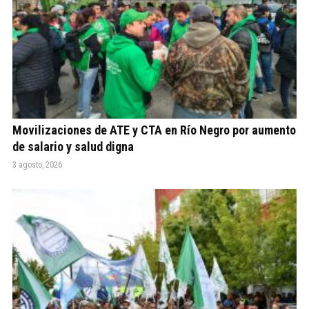
Movilizaciones de ATE y CTA en Río Negro por aumento
de salario y salud digna
3 agosto, 2026