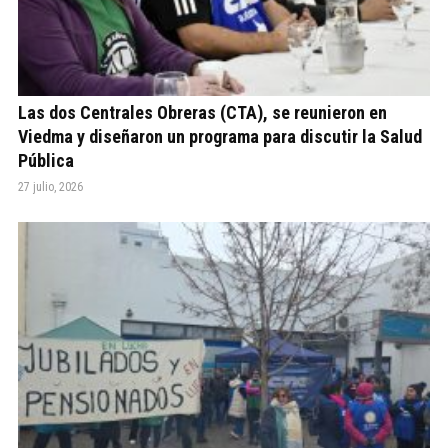
Las dos Centrales Obreras (CTA), se reunieron en
Viedma y diseñaron un programa para discutir la Salud
Pública
27 julio, 2026