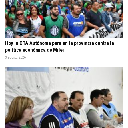
Hoy la CTA Autónoma para en la provincia contra la
política económica de Milei
3 agosto, 2026