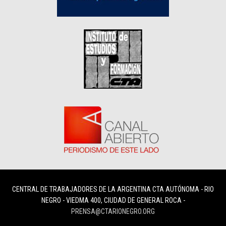
CENTRAL DE TRABAJADORES DE LA ARGENTINA CTA AUTÓNOMA - RIO
NEGRO - VIEDMA 400, CIUDAD DE GENERAL ROCA -
PRENSA@CTARIONEGRO.ORG