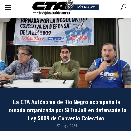
La CTA Autónoma de Río Negro acompañó la
jornada organizada por SiTraJuR en defensade la
Ley 5009 de Convenio Colectivo.
27 mayo, 2024