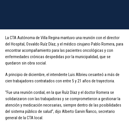
La CTA Autónoma de Villa Regina mantuvo una reunión con el director
del Hospital, Osvaldo Ruíz Díaz, y el médico cirujano Pablo Romera, para
encontrar acompañamiento para las pacientes oncológicas y con
enfermedades crónicas despedidas por la municipalidad, que se
quedaron sin obra social.
A principio de diciembre, el intendente Luis Albrieu cesanteó a más de
cien trabajadores contratados con entre 5 y 21 años de trayectoria.
“Fue una reunión cordial, en la que Ruíz Díaz y el doctor Romera se
solidarizaron con las trabajadoras y se comprometieron a gestionar la
atención y medicación necesarias, siempre dentro de las posibilidades
del sistema público de salud”, dijo Alberto Garvin Ñanco, secretario
general de la CTA local.