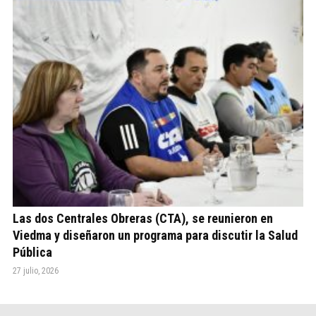
Las dos Centrales Obreras (CTA), se reunieron en
Viedma y diseñaron un programa para discutir la Salud
Pública
27 julio, 2026