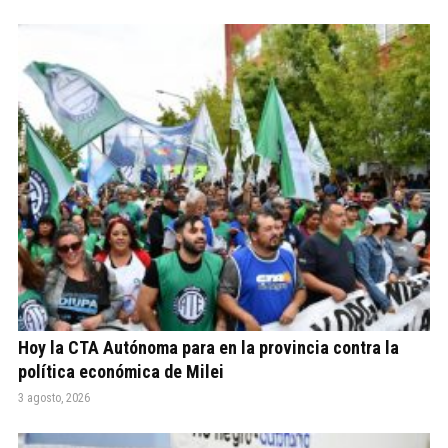
Hoy la CTA Autónoma para en la provincia contra la
política económica de Milei
3 agosto, 2026