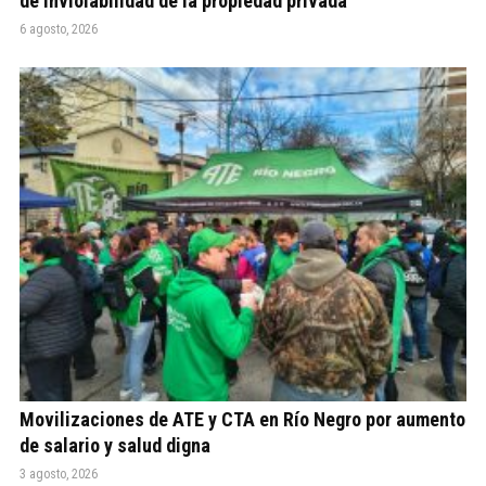
de Inviolabilidad de la propiedad privada
6 agosto, 2026
Movilizaciones de ATE y CTA en Río Negro por aumento
de salario y salud digna
3 agosto, 2026