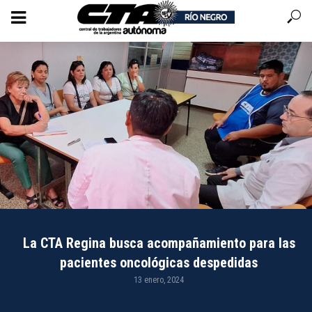
La CTA Regina busca acompañamiento para las
pacientes oncológicas despedidas
13 enero, 2024