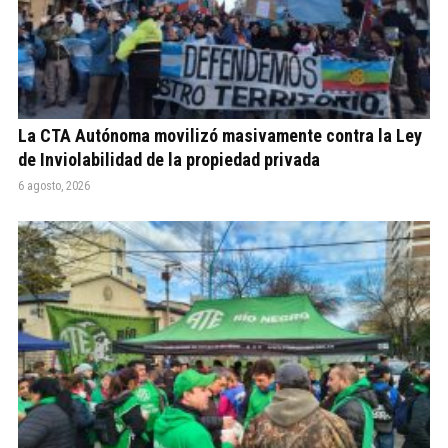
La CTA Autónoma movilizó masivamente contra la Ley
de Inviolabilidad de la propiedad privada
6 agosto, 2026