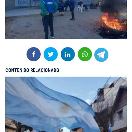
CONTENIDO RELACIONADO