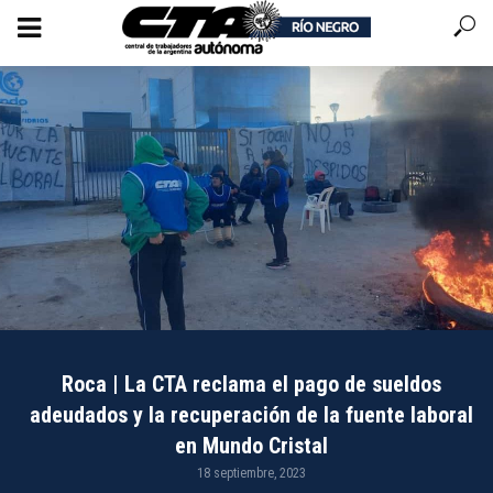
Roca | La CTA reclama el pago de sueldos
adeudados y la recuperación de la fuente laboral
en Mundo Cristal
18 septiembre, 2023