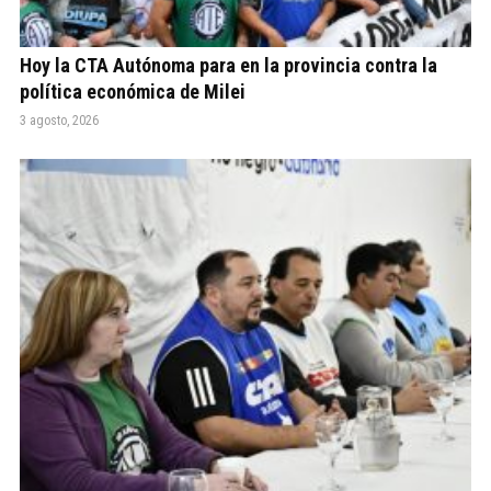
Hoy la CTA Autónoma para en la provincia contra la
política económica de Milei
3 agosto, 2026