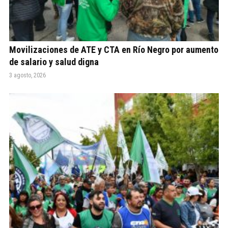
Movilizaciones de ATE y CTA en Río Negro por aumento
de salario y salud digna
3 agosto, 2026