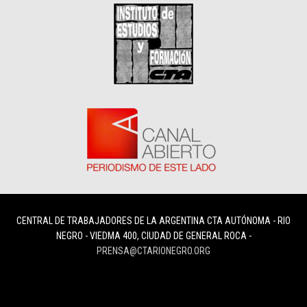
CENTRAL DE TRABAJADORES DE LA ARGENTINA CTA AUTÓNOMA - RIO
NEGRO - VIEDMA 400, CIUDAD DE GENERAL ROCA -
PRENSA@CTARIONEGRO.ORG