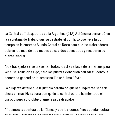
La Central de Trabajadores de la Argentina (CTA) Autónoma demandó en
la secretaría de Trabajo que se destrabe el conflicto que lleva largo
tiempo en la empresa Mundo Cristal de Roca para que los trabajadores
cobren los más de tres meses de sueldos adeudados y recuperen su
fuente laboral.
“Los trabajadores se presentan todos los días a las 8 de la mañana para
ver si se soluciona algo, pero las puertas continúan cerradas”, contó la
secretaria general de la seccional Fiske Zulma Dávila.
La dirigente detalló que la justicia determinó que la subgerente sería de
ahora en más Elvira Luna con quién la central obrera ha intentado el
diálogo pero solo obtuvo amenaza de despidos.
” Pedimos la apertura de la fábrica y que los compañeros puedan cobrar