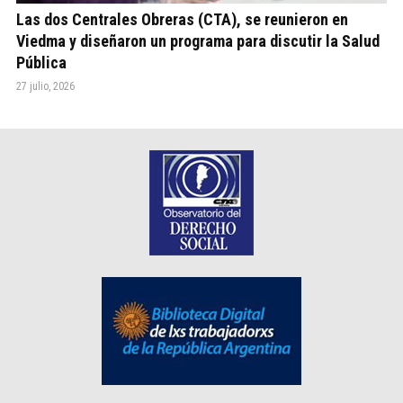
Las dos Centrales Obreras (CTA), se reunieron en
Viedma y diseñaron un programa para discutir la Salud
Pública
27 julio, 2026