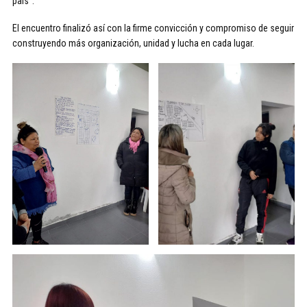
país”.
El encuentro finalizó así con la firme convicción y compromiso de seguir
construyendo más organización, unidad y lucha en cada lugar.