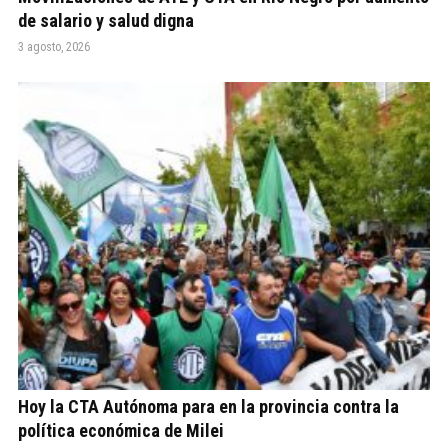
de salario y salud digna
3 agosto, 2026
Hoy la CTA Autónoma para en la provincia contra la
política económica de Milei