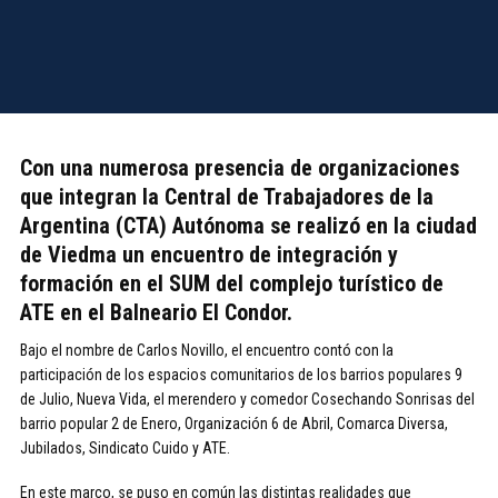
Con una numerosa presencia de organizaciones
que integran la Central de Trabajadores de la
Argentina (CTA) Autónoma se realizó en la ciudad
de Viedma un encuentro de integración y
formación en el SUM del complejo turístico de
ATE en el Balneario El Condor.
Bajo el nombre de Carlos Novillo, el encuentro contó con la
participación de los espacios comunitarios de los barrios populares 9
de Julio, Nueva Vida, el merendero y comedor Cosechando Sonrisas del
barrio popular 2 de Enero, Organización 6 de Abril, Comarca Diversa,
Jubilados, Sindicato Cuido y ATE.
En este marco, se puso en común las distintas realidades que