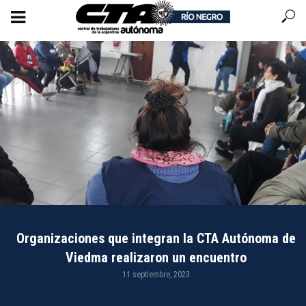
Organizaciones que integran la CTA Autónoma de
Viedma realizaron un encuentro
11 septiembre, 2023