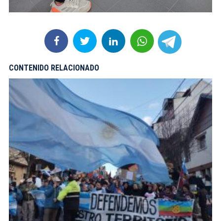
CONTENIDO RELACIONADO