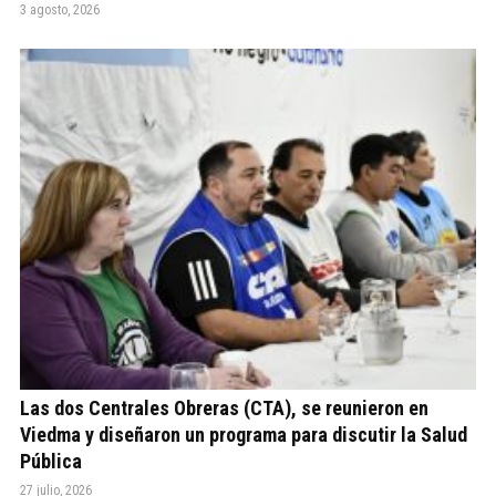
3 agosto, 2026
Las dos Centrales Obreras (CTA), se reunieron en
Viedma y diseñaron un programa para discutir la Salud
Pública
27 julio, 2026