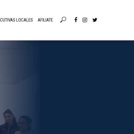
ECUTIVAS LOCALES
AFILIATE