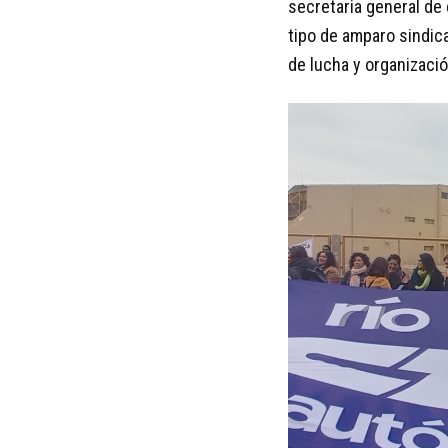
secretaria general de
tipo de amparo sindica
de lucha y organizació