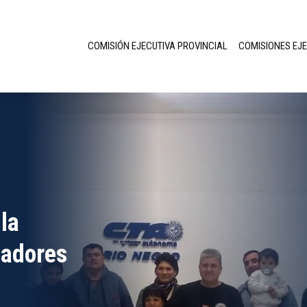
COMISIÓN EJECUTIVA PROVINCIAL
COMISIONES EJ
la
jadores