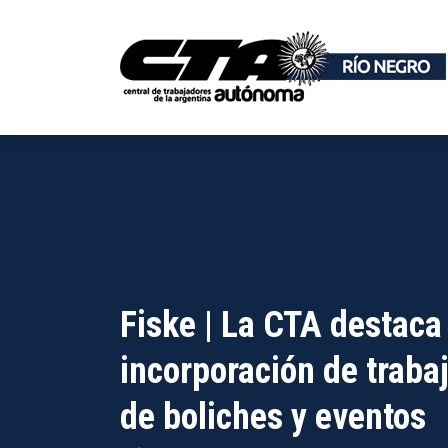
Fiske | La CTA destaca 
incorporación de traba
de boliches y eventos