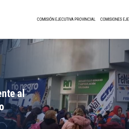
COMISIÓN EJECUTIVA PROVINCIAL
COMISIONES EJ
nte al
o