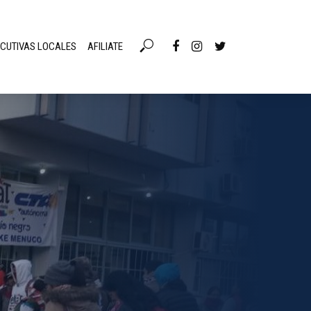
ECUTIVAS LOCALES
AFILIATE