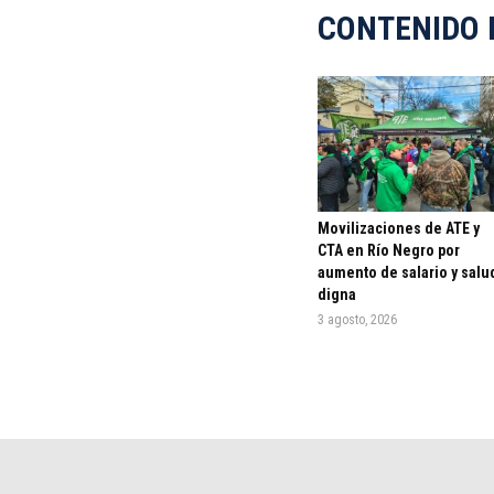
CONTENIDO 
Movilizaciones de ATE y
CTA en Río Negro por
aumento de salario y salu
digna
3 agosto, 2026