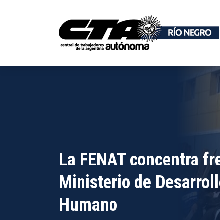
La FENAT concentra fre
Ministerio de Desarroll
Humano