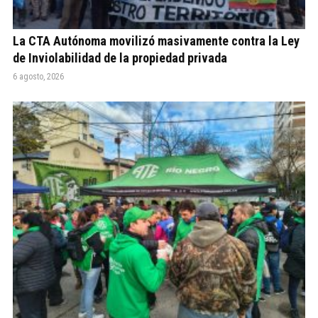
La CTA Autónoma movilizó masivamente contra la Ley
de Inviolabilidad de la propiedad privada
6 agosto, 2026