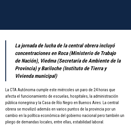
La jornada de lucha de la central obrera incluyó
concentraciones en Roca (Ministerio de Trabajo
de Nación), Viedma (Secretaría de Ambiente de la
Provincia) y Bariloche (Instituto de Tierra y
Vivienda municipal)
La CTA Autónoma cumple este miércoles un paro de 24 horas que
afecta el funcionamiento de escuelas, hospitales, la administración
pública rionegrina y la Casa de Río Negro en Buenos Aires. La central
obrera se movilizó además en varios puntos de la provincia por un
cambio en la política económica del gobierno nacional pero también un
pliego de demandas locales, entre ellas, estabilidad laboral.