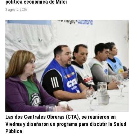
política económica de Milei
3 agosto, 2026
Las dos Centrales Obreras (CTA), se reunieron en
Viedma y diseñaron un programa para discutir la Salud
Pública