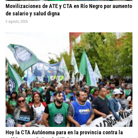
Movilizaciones de ATE y CTA en Río Negro por aumento
de salario y salud digna
3 agosto, 2026
Hoy la CTA Autónoma para en la provincia contra la