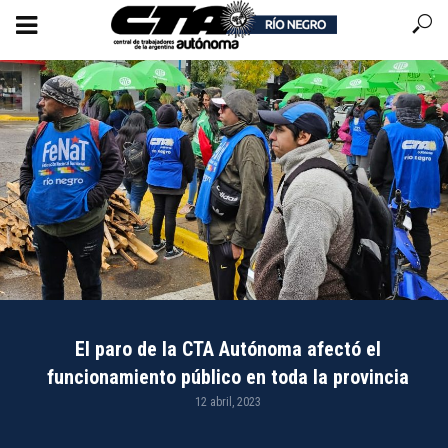
El paro de la CTA Autónoma afectó el
funcionamiento público en toda la provincia
12 abril, 2023