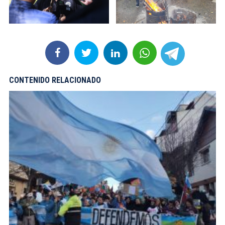
CONTENIDO RELACIONADO