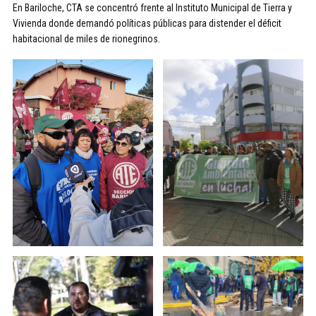
En Bariloche, CTA se concentró frente al Instituto Municipal de Tierra y
Vivienda donde demandó políticas públicas para distender el déficit
habitacional de miles de rionegrinos.