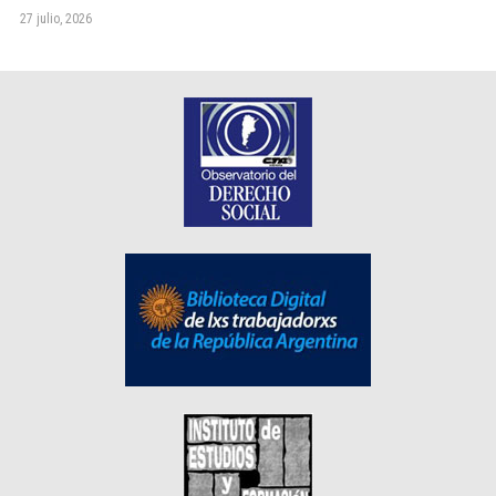
27 julio, 2026