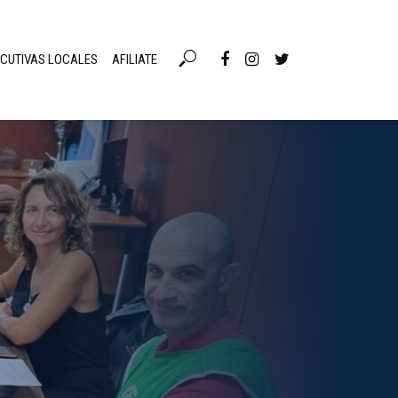
ECUTIVAS LOCALES
AFILIATE