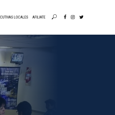
ECUTIVAS LOCALES
AFILIATE