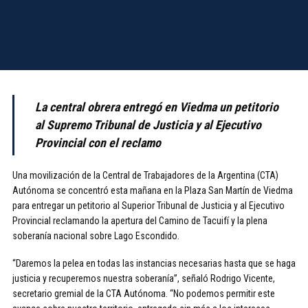
La central obrera entregó en Viedma un petitorio
al Supremo Tribunal de Justicia y al Ejecutivo
Provincial con el reclamo
Una movilización de la Central de Trabajadores de la Argentina (CTA)
Autónoma se concentró esta mañana en la Plaza San Martín de Viedma
para entregar un petitorio al Superior Tribunal de Justicia y al Ejecutivo
Provincial reclamando la apertura del Camino de Tacuifí y la plena
soberanía nacional sobre Lago Escondido.
“Daremos la pelea en todas las instancias necesarias hasta que se haga
justicia y recuperemos nuestra soberanía”, señaló Rodrigo Vicente,
secretario gremial de la CTA Autónoma. “No podemos permitir este