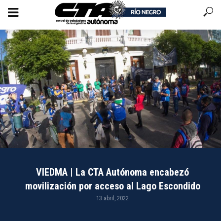
VIEDMA | La CTA Autónoma encabezó
movilización por acceso al Lago Escondido
13 abril, 2022