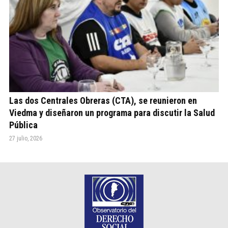
Las dos Centrales Obreras (CTA), se reunieron en
Viedma y diseñaron un programa para discutir la Salud
Pública
27 julio, 2026