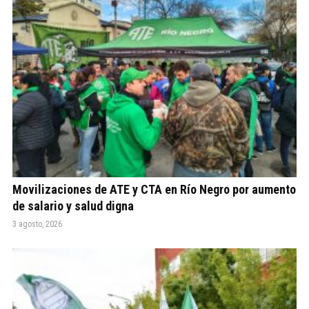
Movilizaciones de ATE y CTA en Río Negro por aumento
de salario y salud digna
3 agosto, 2026