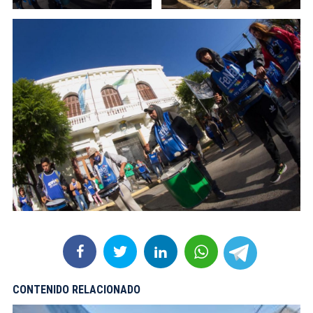
CONTENIDO RELACIONADO