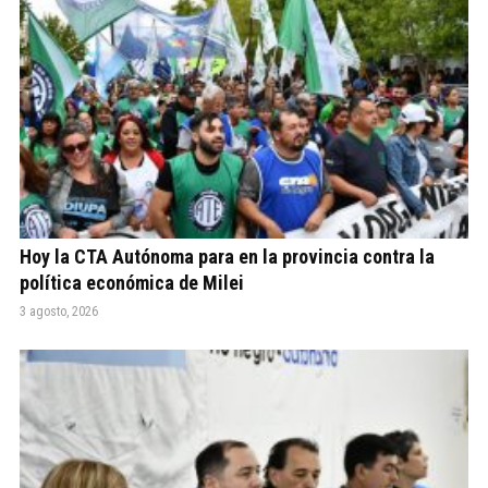
Hoy la CTA Autónoma para en la provincia contra la
política económica de Milei
3 agosto, 2026