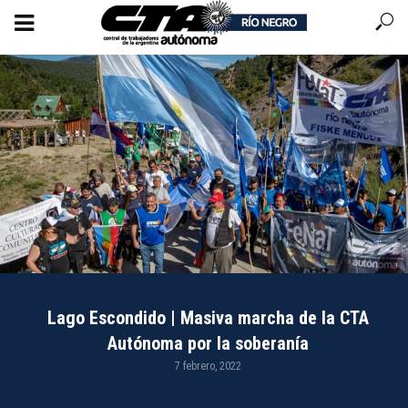
Lago Escondido | Masiva marcha de la CTA
Autónoma por la soberanía
7 febrero, 2022