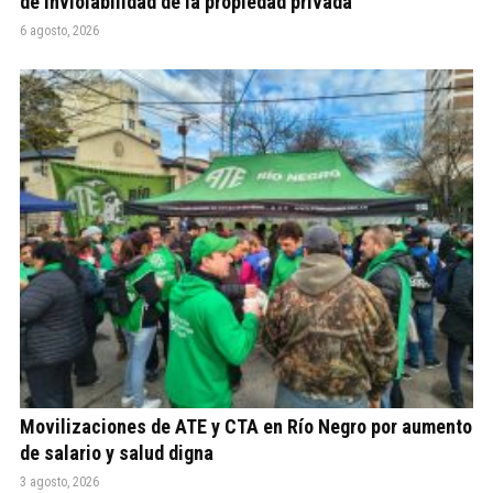
de Inviolabilidad de la propiedad privada
6 agosto, 2026
Movilizaciones de ATE y CTA en Río Negro por aumento
de salario y salud digna
3 agosto, 2026