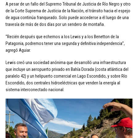
A pesar de un fallo del Supremo Tribunal de Justicia de Río Negro y otro
de la Corte Suprema de Justicia de la Nación, el tránsito hacia el espejo
de agua continúa franqueado. Solo puede accederse a él luego de una
travesía de más de dos días por un sendero de montaña.
“Recién después que echemos a los Lewis y a los Benetton de la
Patagonia, podremos tener una segunda y definitiva independencia”,
agregó Aguiar.
Lewis creó una sociedad anónima que desarrolló una infraestructura
que incluye un aeropuerto privado en Bahía Dorada (costa atlántica del
paralelo 42) y un helipuerto comercial en Lago Escondido, y sobre Río
Escondido, dos centrales hidroeléctricas que venden la energía al
sistema interconectado nacional.