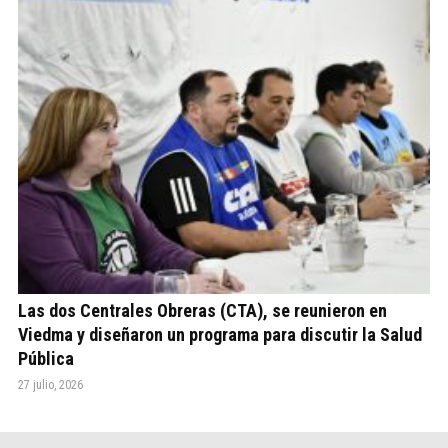
Las dos Centrales Obreras (CTA), se reunieron en
Viedma y diseñaron un programa para discutir la Salud
Pública
27 julio, 2026