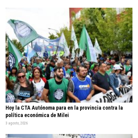
Hoy la CTA Autónoma para en la provincia contra la
política económica de Milei
3 agosto, 2026