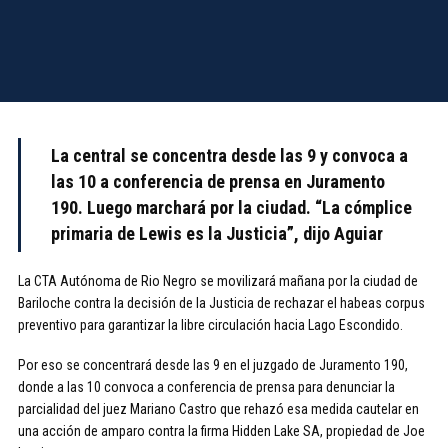
La central se concentra desde las 9 y convoca a
las 10 a conferencia de prensa en Juramento
190. Luego marchará por la ciudad. “La cómplice
primaria de Lewis es la Justicia”, dijo Aguiar
La CTA Autónoma de Rio Negro se movilizará mañana por la ciudad de
Bariloche contra la decisión de la Justicia de rechazar el habeas corpus
preventivo para garantizar la libre circulación hacia Lago Escondido.
Por eso se concentrará desde las 9 en el juzgado de Juramento 190,
donde a las 10 convoca a conferencia de prensa para denunciar la
parcialidad del juez Mariano Castro que rehazó esa medida cautelar en
una acción de amparo contra la firma Hidden Lake SA, propiedad de Joe