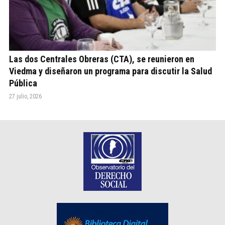
Las dos Centrales Obreras (CTA), se reunieron en
Viedma y diseñaron un programa para discutir la Salud
Pública
27 julio, 2026