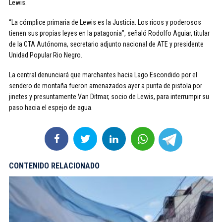
Lewis.
“La cómplice primaria de Lewis es la Justicia. Los ricos y poderosos
tienen sus propias leyes en la patagonia”, señaló Rodolfo Aguiar, titular
de la CTA Autónoma, secretario adjunto nacional de ATE y presidente
Unidad Popular Rio Negro.
La central denunciará que marchantes hacia Lago Escondido por el
sendero de montaña fueron amenazados ayer a punta de pistola por
jinetes y presuntamente Van Ditmar, socio de Lewis, para interrumpir su
paso hacia el espejo de agua.
CONTENIDO RELACIONADO