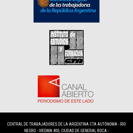
CENTRAL DE TRABAJADORES DE LA ARGENTINA CTA AUTÓNOMA - RIO
NEGRO - VIEDMA 400, CIUDAD DE GENERAL ROCA -