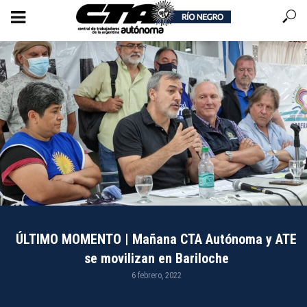
ÚLTIMO MOMENTO | Mañana CTA Autónoma y ATE
se movilizan en Bariloche
6 febrero, 2022