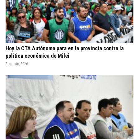
Hoy la CTA Autónoma para en la provincia contra la
política económica de Milei
3 agosto, 2026