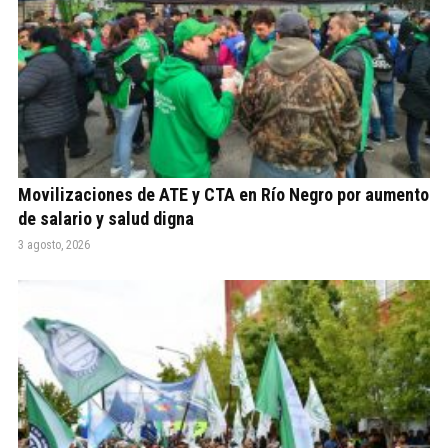
Movilizaciones de ATE y CTA en Río Negro por aumento
de salario y salud digna
3 agosto, 2026