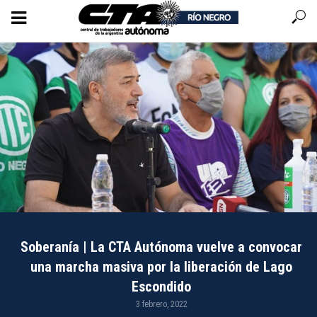
Soberanía | La CTA Autónoma vuelve a convocar
una marcha masiva por la liberación de Lago
Escondido
3 febrero, 2022