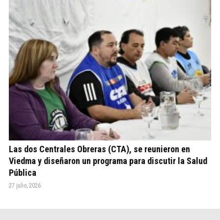
Las dos Centrales Obreras (CTA), se reunieron en
Viedma y diseñaron un programa para discutir la Salud
Pública
27 julio, 2026