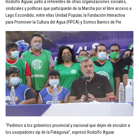
Rodolfo Aguiar, junto a referentes de otras organizaciones sociales,
sindicales y políticas que participarán de la Marcha por el libre acceso a
Lago Escondido, entre ellas Unidad Popular, la Fundación Interactiva
para Promover la Cultura del Agua (FIPCA) y Somos Barrios de Pie.
“Pedimos a los gobiernos provincial y nacional que dejen de encubrir a
los usurpadores vip de la Patagonia”, expresó Rodolfo Aguiar.