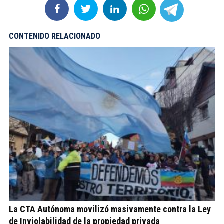
CONTENIDO RELACIONADO
La CTA Autónoma movilizó masivamente contra la Ley
de Inviolabilidad de la propiedad privada