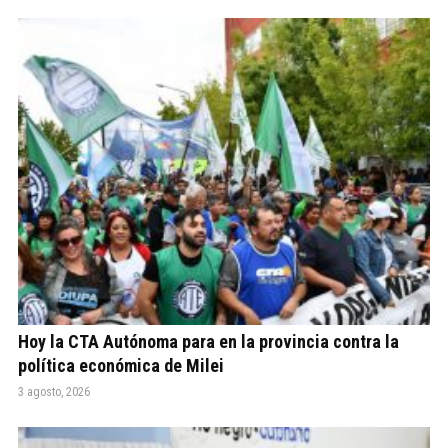
Hoy la CTA Autónoma para en la provincia contra la
política económica de Milei
3 agosto, 2026