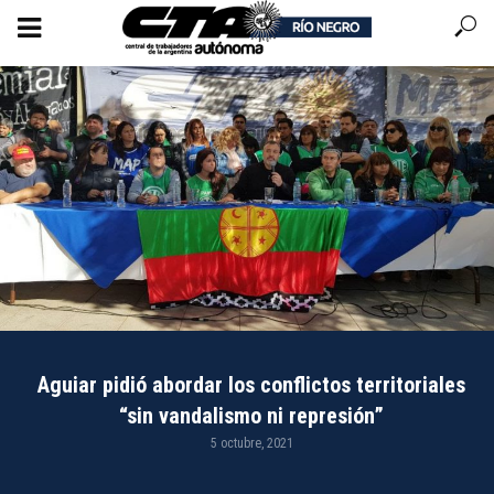
Aguiar pidió abordar los conflictos territoriales
“sin vandalismo ni represión”
5 octubre, 2021