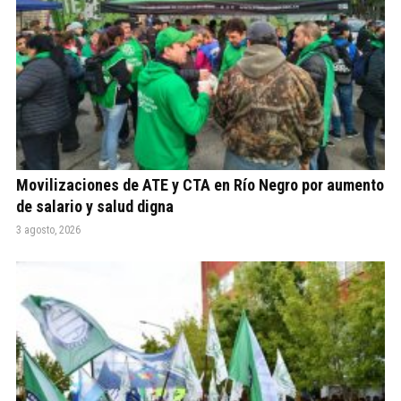
Movilizaciones de ATE y CTA en Río Negro por aumento
de salario y salud digna
3 agosto, 2026