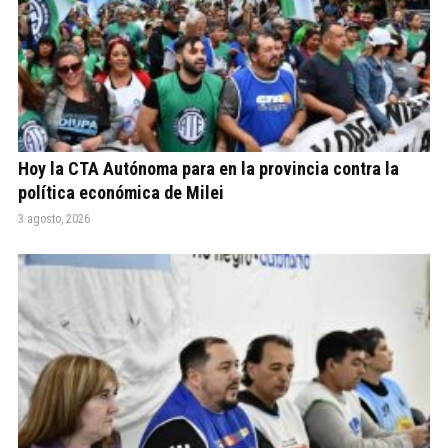
Hoy la CTA Autónoma para en la provincia contra la
política económica de Milei
3 agosto, 2026