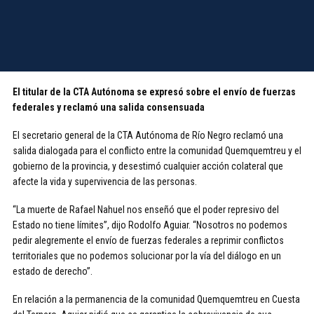
El titular de la CTA Autónoma se expresó sobre el envío de fuerzas
federales y reclamó una salida consensuada
El secretario general de la CTA Autónoma de Río Negro reclamó una
salida dialogada para el conflicto entre la comunidad Quemquemtreu y el
gobierno de la provincia, y desestimó cualquier acción colateral que
afecte la vida y supervivencia de las personas.
“La muerte de Rafael Nahuel nos enseñó que el poder represivo del
Estado no tiene límites”, dijo Rodolfo Aguiar. “Nosotros no podemos
pedir alegremente el envío de fuerzas federales a reprimir conflictos
territoriales que no podemos solucionar por la vía del diálogo en un
estado de derecho”.
En relación a la permanencia de la comunidad Quemquemtreu en Cuesta