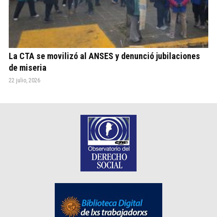
La CTA se movilizó al ANSES y denunció jubilaciones
de miseria
22 julio, 2026