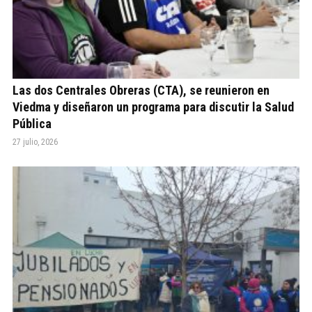
Las dos Centrales Obreras (CTA), se reunieron en
Viedma y diseñaron un programa para discutir la Salud
Pública
27 julio, 2026