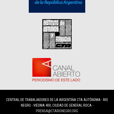
CENTRAL DE TRABAJADORES DE LA ARGENTINA CTA AUTÓNOMA - RIO
NEGRO - VIEDMA 400, CIUDAD DE GENERAL ROCA -
PRENSA@CTARIONEGRO.ORG