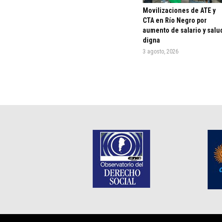
Movilizaciones de ATE y
CTA en Río Negro por
aumento de salario y salu
digna
3 agosto, 2026