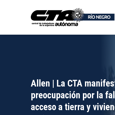
Allen | La CTA manifes
preocupación por la fal
acceso a tierra y vivie