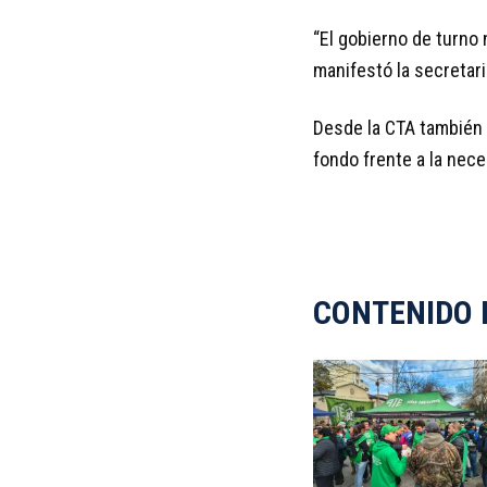
“El gobierno de turno 
manifestó la secretari
Desde la CTA también 
fondo frente a la nece
CONTENIDO 