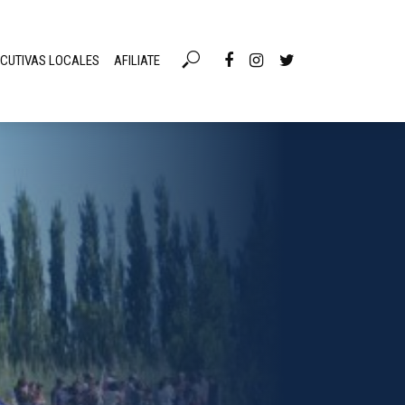
ECUTIVAS LOCALES
AFILIATE