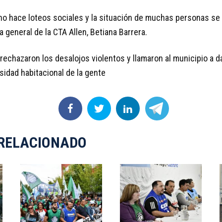
no hace loteos sociales y la situación de muchas personas se a
a general de la CTA Allen, Betiana Barrera.
rechazaron los desalojos violentos y llamaron al municipio a 
sidad habitacional de la gente
RELACIONADO