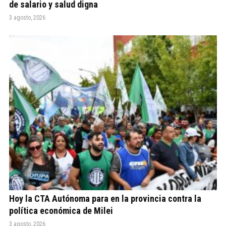
de salario y salud digna
3 agosto, 2026
Hoy la CTA Autónoma para en la provincia contra la
política económica de Milei
3 agosto, 2026