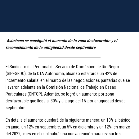
Asimismo se consiguió el aumento de la zona desfavorable y el
reconocimiento de la antigüedad desde septiembre
El Sindicato del Personal de Servicio de Doméstico de Río Negro
(SIPESEDO), de la CTA Autónoma, alcanzó esta tarde un 42% de
incremento salarial en el marco de las negociaciones paritarias que se
llevaron adelante en la Comisión Nacional de Trabajo en Casas
Particulares (CNTCP). Además, se logró un aumento por zona
desfavorable que llega al 30% y el pago del 1% por antigüedad desde
septiembre.
En detalle el aumento quedará de la siguiente manera: un 13% al básico
en junio, un 12% en septiembre, un 5% en diciembre y un 12% en marzo
del 2022, mes en el cual habrá una nueva reunión para revisar los