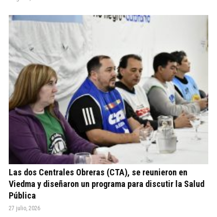
Las dos Centrales Obreras (CTA), se reunieron en
Viedma y diseñaron un programa para discutir la Salud
Pública
27 julio, 2026