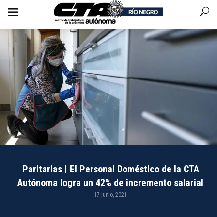
Paritarias | El Personal Doméstico de la CTA
Autónoma logra un 42% de incremento salarial
17 junio, 2021