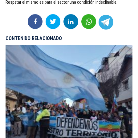
Respetar el mismo es para el sector una condición indeclinable.
CONTENIDO RELACIONADO