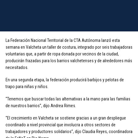
La Federación Nacional Territorial de la CTA Autónoma lanzó esta
semana en Valcheta un taller de costura, integrado por seis trabajadoras
voluntarias que, a partir de ropa donada por vecinos de la ciudad,
producirán frazadas para los barrios valchetenses y de alrededores más
necesitados.
En una segunda etapa, la federación producirá barbijos y pelotas de
trapo para niñas y niños.
“Tenemos que buscar todas las alternativas a la mano para las familias
de nuestros barrios”, dijo Andrea Rimes.
“El crecimiento en Valcheta se sostiene gracias a un gran despliegue
coordinado a nivel provincial que involucra a otros sectores de
trabajadores y productores solidarios”, dijo Claudia Reyes, coordinadora