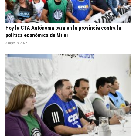
Hoy la CTA Autónoma para en la provincia contra la
política económica de Milei
3 agosto, 2026