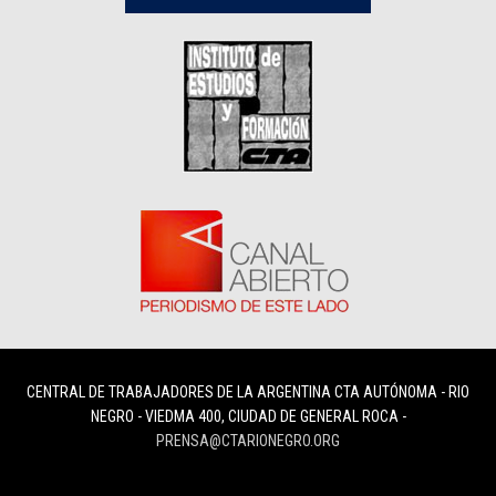
CENTRAL DE TRABAJADORES DE LA ARGENTINA CTA AUTÓNOMA - RIO
NEGRO - VIEDMA 400, CIUDAD DE GENERAL ROCA -
PRENSA@CTARIONEGRO.ORG