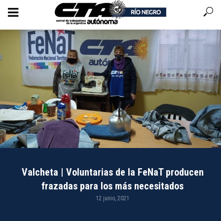
Valcheta | Voluntarias de la FeNaT producen
frazadas para los más necesitados
12 junio, 2021