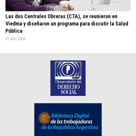
Las dos Centrales Obreras (CTA), se reunieron en
Viedma y diseñaron un programa para discutir la Salud
Pública
27 julio, 2026