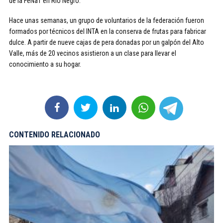
de la FeNaT en Rio Negro.
Hace unas semanas, un grupo de voluntarios de la federación fueron
formados por técnicos del INTA en la conserva de frutas para fabricar
dulce. A partir de nueve cajas de pera donadas por un galpón del Alto
Valle, más de 20 vecinos asistieron a un clase para llevar el
conocimiento a su hogar.
CONTENIDO RELACIONADO