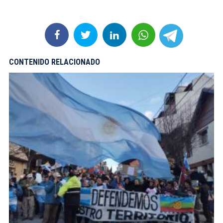
CONTENIDO RELACIONADO