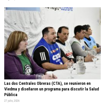
Las dos Centrales Obreras (CTA), se reunieron en
Viedma y diseñaron un programa para discutir la Salud
Pública
27 julio, 2026