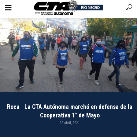
Roca | La CTA Autónoma marchó en defensa de la
Cooperativa 1° de Mayo
28 abril, 2021