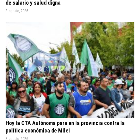
de salario y salud digna
3 agosto, 2026
Hoy la CTA Autónoma para en la provincia contra la
política económica de Milei
3 agosto, 2026