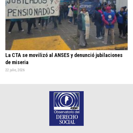
La CTA se movilizó al ANSES y denunció jubilaciones
de miseria
22 julio, 2026