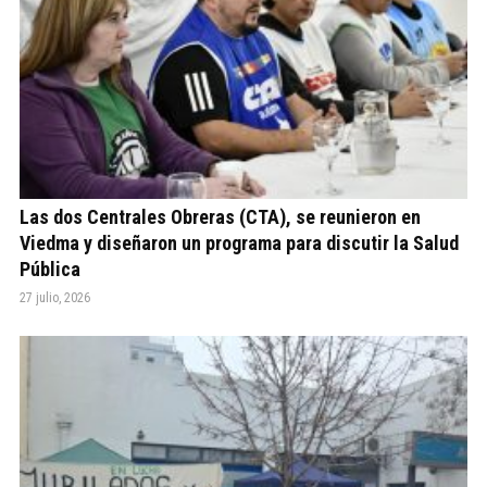
Las dos Centrales Obreras (CTA), se reunieron en
Viedma y diseñaron un programa para discutir la Salud
Pública
27 julio, 2026