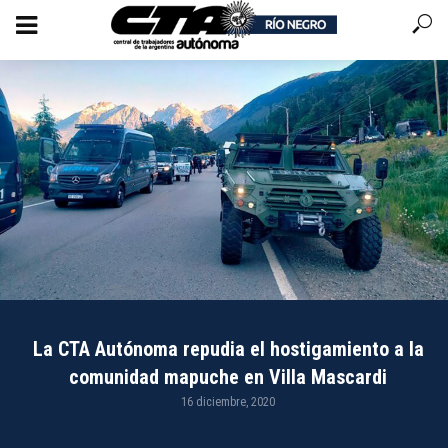
La CTA Autónoma repudia el hostigamiento a la
comunidad mapuche en Villa Mascardi
16 diciembre, 2020