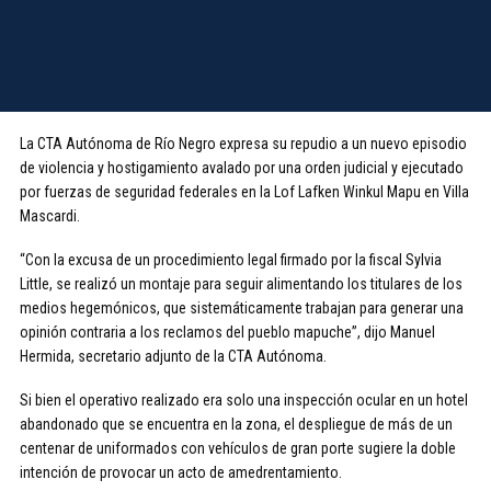
La CTA Autónoma de Río Negro expresa su repudio a un nuevo episodio
de violencia y hostigamiento avalado por una orden judicial y ejecutado
por fuerzas de seguridad federales en la Lof Lafken Winkul Mapu en Villa
Mascardi.
“Con la excusa de un procedimiento legal firmado por la fiscal Sylvia
Little, se realizó un montaje para seguir alimentando los titulares de los
medios hegemónicos, que sistemáticamente trabajan para generar una
opinión contraria a los reclamos del pueblo mapuche”, dijo Manuel
Hermida, secretario adjunto de la CTA Autónoma.
Si bien el operativo realizado era solo una inspección ocular en un hotel
abandonado que se encuentra en la zona, el despliegue de más de un
centenar de uniformados con vehículos de gran porte sugiere la doble
intención de provocar un acto de amedrentamiento.