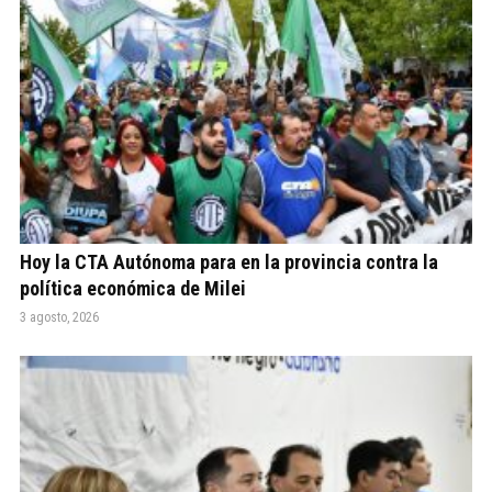
Hoy la CTA Autónoma para en la provincia contra la
política económica de Milei
3 agosto, 2026