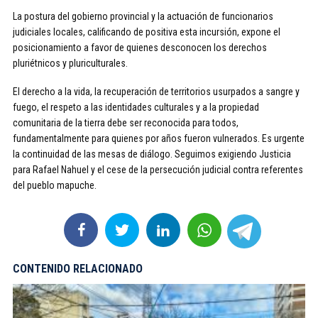
La postura del gobierno provincial y la actuación de funcionarios
judiciales locales, calificando de positiva esta incursión, expone el
posicionamiento a favor de quienes desconocen los derechos
pluriétnicos y pluriculturales.
El derecho a la vida, la recuperación de territorios usurpados a sangre y
fuego, el respeto a las identidades culturales y a la propiedad
comunitaria de la tierra debe ser reconocida para todos,
fundamentalmente para quienes por años fueron vulnerados. Es urgente
la continuidad de las mesas de diálogo. Seguimos exigiendo Justicia
para Rafael Nahuel y el cese de la persecución judicial contra referentes
del pueblo mapuche.
CONTENIDO RELACIONADO