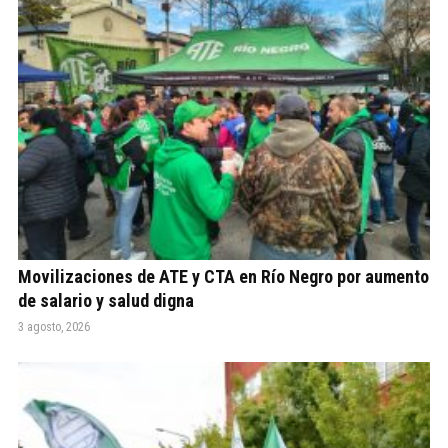
Movilizaciones de ATE y CTA en Río Negro por aumento
de salario y salud digna
3 agosto, 2026