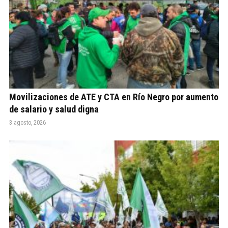
Movilizaciones de ATE y CTA en Río Negro por aumento
de salario y salud digna
3 agosto, 2026