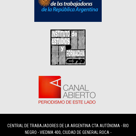
CENTRAL DE TRABAJADORES DE LA ARGENTINA CTA AUTÓNOMA - RIO
NEGRO - VIEDMA 400, CIUDAD DE GENERAL ROCA -