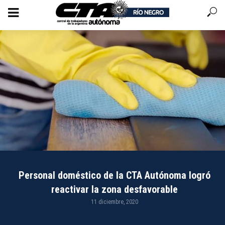
Personal doméstico de la CTA Autónoma logró
reactivar la zona desfavorable
11 diciembre, 2020