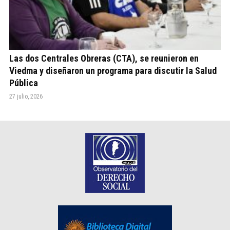
Las dos Centrales Obreras (CTA), se reunieron en
Viedma y diseñaron un programa para discutir la Salud
Pública
27 julio, 2026