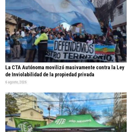
La CTA Autónoma movilizó masivamente contra la Ley
de Inviolabilidad de la propiedad privada
6 agosto, 2026