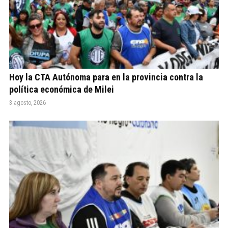
Hoy la CTA Autónoma para en la provincia contra la
política económica de Milei
3 agosto, 2026