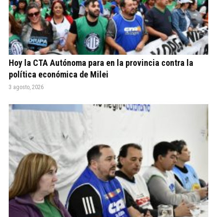
Hoy la CTA Autónoma para en la provincia contra la
política económica de Milei
3 agosto, 2026