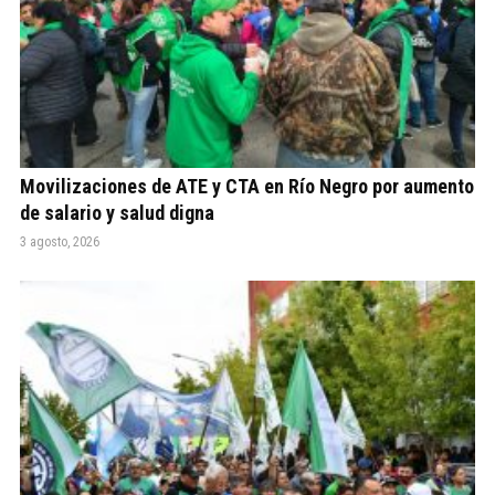
Movilizaciones de ATE y CTA en Río Negro por aumento
de salario y salud digna
3 agosto, 2026