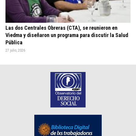
Las dos Centrales Obreras (CTA), se reunieron en
Viedma y diseñaron un programa para discutir la Salud
Pública
27 julio, 2026