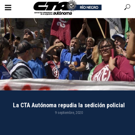
La CTA Autónoma repudia la sedición policial
9 septiembre, 2020