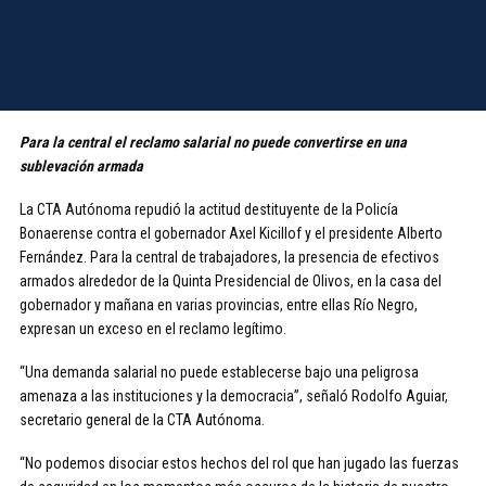
Para la central el reclamo salarial no puede convertirse en una
sublevación armada
La CTA Autónoma repudió la actitud destituyente de la Policía
Bonaerense contra el gobernador Axel Kicillof y el presidente Alberto
Fernández. Para la central de trabajadores, la presencia de efectivos
armados alrededor de la Quinta Presidencial de Olivos, en la casa del
gobernador y mañana en varias provincias, entre ellas Río Negro,
expresan un exceso en el reclamo legítimo.
“Una demanda salarial no puede establecerse bajo una peligrosa
amenaza a las instituciones y la democracia”, señaló Rodolfo Aguiar,
secretario general de la CTA Autónoma.
“No podemos disociar estos hechos del rol que han jugado las fuerzas