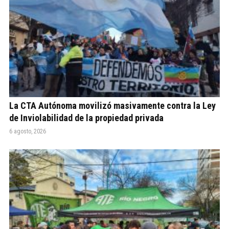
La CTA Autónoma movilizó masivamente contra la Ley
de Inviolabilidad de la propiedad privada
6 agosto, 2026