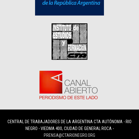
CENTRAL DE TRABAJADORES DE LA ARGENTINA CTA AUTÓNOMA - RIO
NEGRO - VIEDMA 400, CIUDAD DE GENERAL ROCA -
PRENSA@CTARIONEGRO.ORG